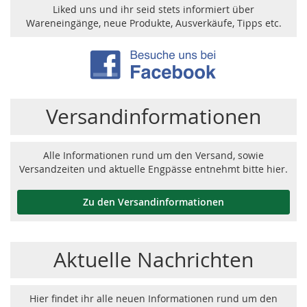
Liked uns und ihr seid stets informiert über
Wareneingänge, neue Produkte, Ausverkäufe, Tipps etc.
Versandinformationen
Alle Informationen rund um den Versand, sowie
Versandzeiten und aktuelle Engpässe entnehmt bitte hier.
Zu den Versandinformationen
Aktuelle Nachrichten
Hier findet ihr alle neuen Informationen rund um den