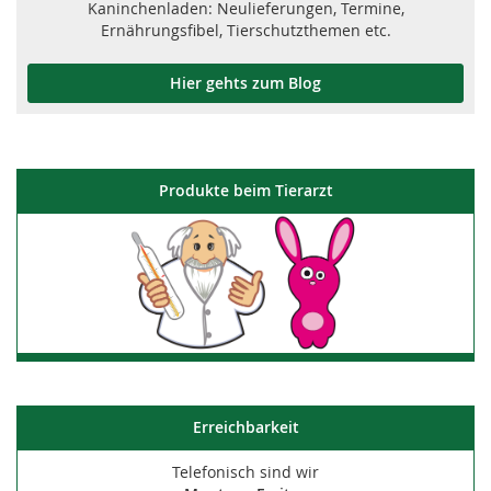
Kaninchenladen: Neulieferungen, Termine,
Ernährungsfibel, Tierschutzthemen etc.
Hier gehts zum Blog
Produkte beim Tierarzt
Erreichbarkeit
Telefonisch sind wir