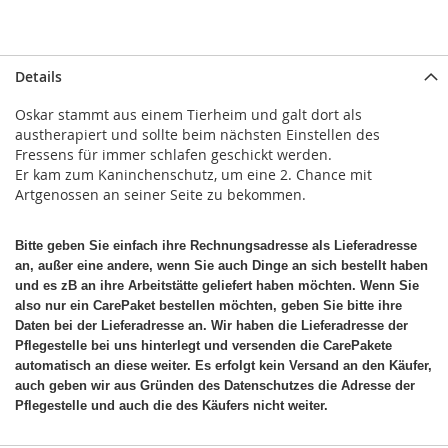
Details
Oskar stammt aus einem Tierheim und galt dort als
austherapiert und sollte beim nächsten Einstellen des
Fressens für immer schlafen geschickt werden.
Er kam zum Kaninchenschutz, um eine 2. Chance mit
Artgenossen an seiner Seite zu bekommen.
Bitte geben Sie einfach ihre Rechnungsadresse als Lieferadresse
an, außer eine andere, wenn Sie auch Dinge an sich bestellt haben
und es zB an ihre Arbeitstätte geliefert haben möchten. Wenn Sie
also nur ein CarePaket bestellen möchten, geben Sie bitte ihre
Daten bei der Lieferadresse an. Wir haben die Lieferadresse der
Pflegestelle bei uns hinterlegt und versenden die CarePakete
automatisch an diese weiter. Es erfolgt kein Versand an den Käufer,
auch geben wir aus Gründen des Datenschutzes die Adresse der
Pflegestelle und auch die des Käufers nicht weiter.