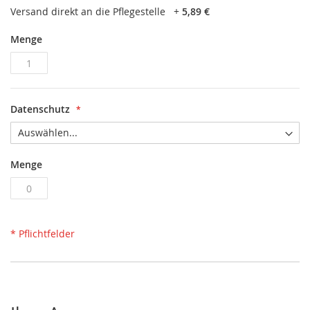
Versand direkt an die Pflegestelle
+
5,89 €
Menge
Datenschutz
Menge
* Pflichtfelder