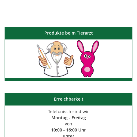
Produkte beim Tierarzt
Erreichbarkeit
Telefonisch sind wir
Montag - Freitag
von
10:00 - 16:00 Uhr
unter