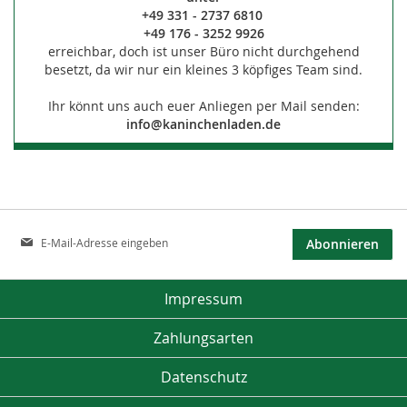
+49 331 - 2737 6810
+49 176 - 3252 9926
erreichbar, doch ist unser Büro nicht durchgehend
besetzt, da wir nur ein kleines 3 köpfiges Team sind.
Ihr könnt uns auch euer Anliegen per Mail senden:
info@kaninchenladen.de
Anmeldung
Abonnieren
zum
Newsletter:
Impressum
Zahlungsarten
Datenschutz