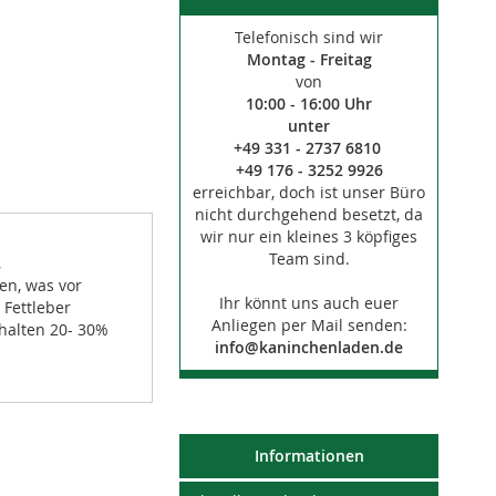
Telefonisch sind wir
Montag - Freitag
von
10:00 - 16:00 Uhr
unter
+49 331 - 2737 6810
+49 176 - 3252 9926
erreichbar, doch ist unser Büro
nicht durchgehend besetzt, da
wir nur ein kleines 3 köpfiges
Team sind.
,
en, was vor
Ihr könnt uns auch euer
 Fettleber
Anliegen per Mail senden:
halten 20- 30%
info@kaninchenladen.de
Informationen