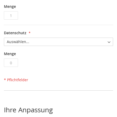
Menge
Datenschutz
Menge
* Pflichtfelder
Ihre Anpassung