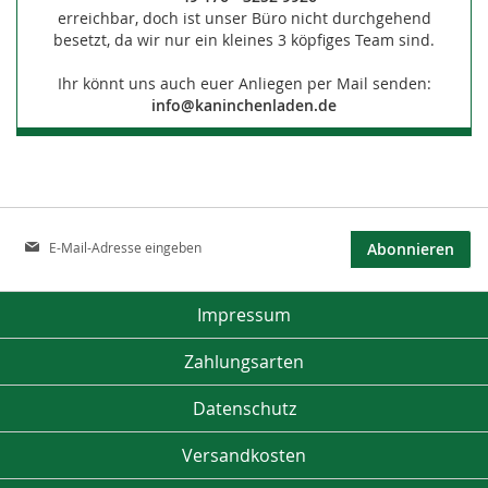
erreichbar, doch ist unser Büro nicht durchgehend
besetzt, da wir nur ein kleines 3 köpfiges Team sind.
Ihr könnt uns auch euer Anliegen per Mail senden:
info@kaninchenladen.de
Anmeldung
Abonnieren
zum
Newsletter:
Impressum
Zahlungsarten
Datenschutz
Versandkosten