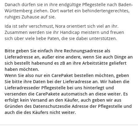
Danach dürfen sie in ihre endgültige Pflegestelle nach Baden-
Württemberg ziehen. Dort wartet ein behindertengerechtes,
ruhiges Zuhause auf sie.
Ida ist sehr verschmust, Nora orientiert sich viel an ihr.
Zusammen werden sie ihr Handicap meistern und freuen
sich über viele liebe Paten, die sie dabei unterstützen.
Bitte geben Sie einfach ihre Rechnungsadresse als
Lieferadresse an, außer eine andere, wenn Sie auch Dinge an
sich bestellt habenund es zB an ihre Arbeitstätte geliefert
haben möchten.
Wenn Sie also nur ein CarePaket bestellen möchten, geben
Sie bitte ihre Daten bei der Lieferadresse an. Wir haben die
Lieferadresseder Pflegestelle bei uns hinterlegt und
versenden die CarePakete automatisch an diese weiter. Es
erfolgt kein Versand an den Käufer, auch geben wir aus
Gründen des Datenschutzesdie Adresse der Pflegestelle und
auch die des Käufers nicht weiter.