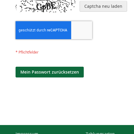
Captcha neu laden
Mein Passwort zurücksetzen
Impressum
Zahlungsarten