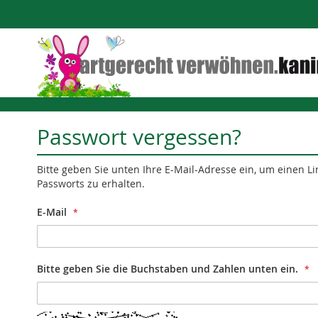
Direkt
zum
Inhalt
Passwort vergessen?
Bitte geben Sie unten Ihre E-Mail-Adresse ein, um einen L
Passworts zu erhalten.
E-Mail
Bitte geben Sie die Buchstaben und Zahlen unten ein.