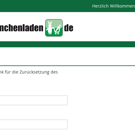
Herzlich Willkomme
ink für die Zurücksetzung des