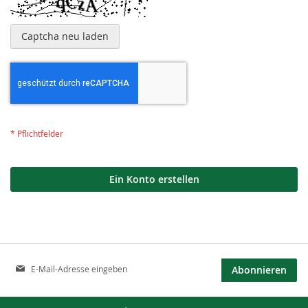
Captcha neu laden
Ein Konto erstellen
Anmeldung
Abonnieren
zum
Newsletter: