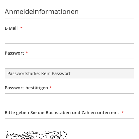
Anmeldeinformationen
E-Mail
Passwort
Passwortstärke:
Kein Passwort
Passwort bestätigen
Bitte geben Sie die Buchstaben und Zahlen unten ein.