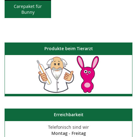
Carepaket für
Bunny
Produkte beim Tierarzt
Erreichbarkeit
Telefonisch sind wir
Montag - Freitag