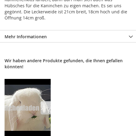
Hübsches für die Kaninchen zu eigen machen. Es sei uns
gegönnt. Die Leckerweide ist 21cm breit, 18cm hoch und die
Öffnung 14cm groß.
Mehr Informationen
Wir haben andere Produkte gefunden, die Ihnen gefallen
könnten!