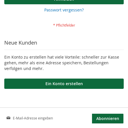
Passwort vergessen?
Neue Kunden
Ein Konto zu erstellen hat viele Vorteile: schneller zur Kasse
gehen, mehr als eine Adresse speichern, Bestellungen
verfolgen und mehr.
Ein Konto erstellen
Anmeldung
Abonnieren
zum
Newsletter: