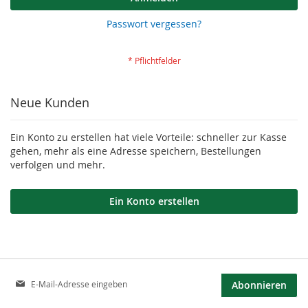
Passwort vergessen?
Neue Kunden
Ein Konto zu erstellen hat viele Vorteile: schneller zur Kasse
gehen, mehr als eine Adresse speichern, Bestellungen
verfolgen und mehr.
Ein Konto erstellen
Anmeldung
Abonnieren
zum
Newsletter: