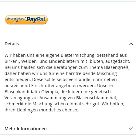
Details
Wir haben uns eine eigene Blättermischung, bestehend aus
Birken-, Weiden- und Lindenblättern mit -blüten, ausgedacht.
Bei uns häufen sich die Beratungen zum Thema Blasengrieß,
daher haben wir uns für eine harntreibende Mischung
entschieden. Diese sollte selbstverständlich nur neben
ausreichend Frischfutter angeboten werden. Unserer
Blasenkandidatin Olympia, die leider eine genetisch
Veranlagung zur Ansammlung von Blasenschlamm hat,
schmeckt die Mischung schon einmal sehr gut. Wir hoffen,
ihren Lieblingen mundet es ebenso.
Mehr Informationen