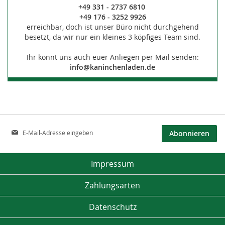
+49 331 - 2737 6810
+49 176 - 3252 9926
erreichbar, doch ist unser Büro nicht durchgehend
besetzt, da wir nur ein kleines 3 köpfiges Team sind.
Ihr könnt uns auch euer Anliegen per Mail senden:
info@kaninchenladen.de
Anmeldung
Abonnieren
zum
Newsletter:
Impressum
Zahlungsarten
Datenschutz