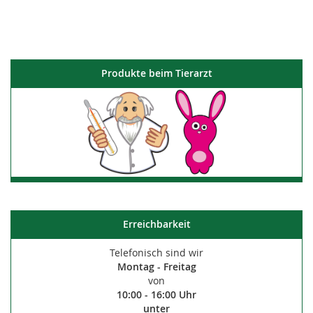
Produkte beim Tierarzt
Erreichbarkeit
Telefonisch sind wir
Montag - Freitag
von
10:00 - 16:00 Uhr
unter