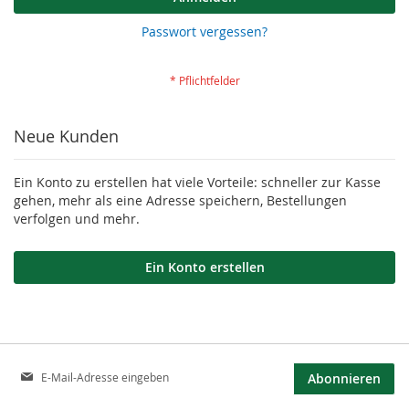
Passwort vergessen?
Neue Kunden
Ein Konto zu erstellen hat viele Vorteile: schneller zur Kasse
gehen, mehr als eine Adresse speichern, Bestellungen
verfolgen und mehr.
Ein Konto erstellen
Anmeldung
Abonnieren
zum
Newsletter: