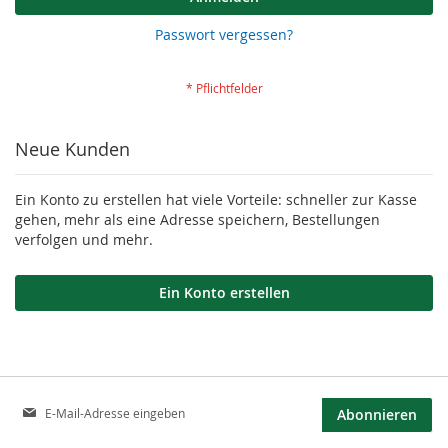
Passwort vergessen?
Neue Kunden
Ein Konto zu erstellen hat viele Vorteile: schneller zur Kasse
gehen, mehr als eine Adresse speichern, Bestellungen
verfolgen und mehr.
Ein Konto erstellen
Anmeldung
Abonnieren
zum
Newsletter: